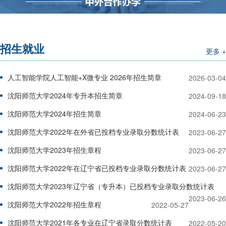
招生就业
更多 +
人工智能学院人工智能+X微专业 2026年招生简章
2026-03-04
沈阳师范大学2024年专升本招生简章
2024-09-18
沈阳师范大学2024年招生简章
2024-06-23
沈阳师范大学2022年在外省已投档专业录取分数统计表
2023-06-27
沈阳师范大学2023年招生章程
2023-06-27
沈阳师范大学2022年在辽宁省已投档专业录取分数统计表
2023-06-27
沈阳师范大学2023年辽宁省（专升本）已投档专业录取分数统计表
2023-06-26
沈阳师范大学2022年招生章程
2022-05-27
沈阳师范大学2021年各专业在辽宁省录取分数统计表
2022-05-20