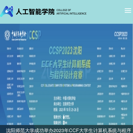
沈阳师范大学成功举办2023年CCF大学生计算机系统与程序