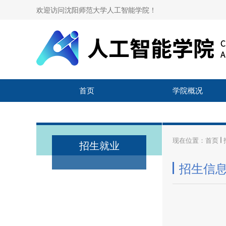
欢迎访问沈阳师范大学人工智能学院！
首页
学院概况
现在位置：
首页
招生就业
招生信