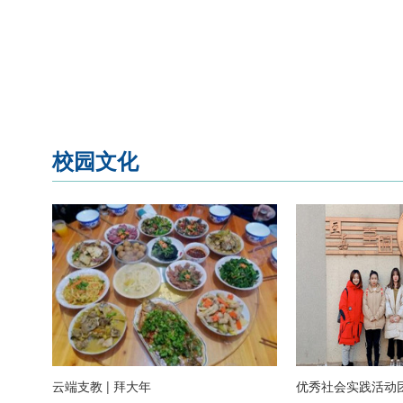
校园文化
云端支教 | 拜大年
优秀社会实践活动团队