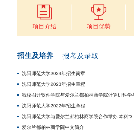
项目介绍
项目优势
招生及培养
报考及录取
沈阳师范大学2024年招生简章
沈阳师范大学2023年招生章程
我校召开软件学院与爱尔兰都柏林商学院计算机科学与
沈阳师范大学2022年招生章程
沈阳师范大学与爱尔兰都柏林商学院合作举办 本科“3+
爱尔兰都柏林商学院中文简介