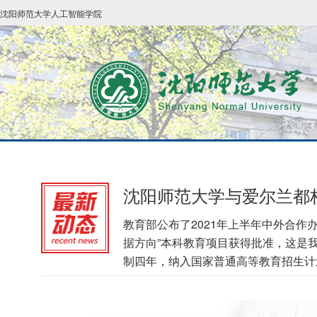
沈阳师范大学人工智能学院
沈阳师范大学与爱尔兰都
教育部公布了2021年上半年中外合
据方向”本科教育项目获得批准，这是
制四年，纳入国家普通高等教育招生计划，