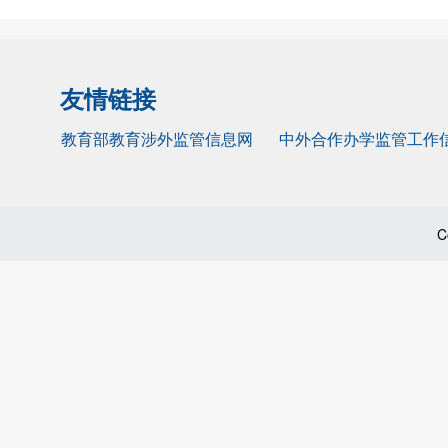
友情链接
教育部教育涉外监管信息网
中外合作办学监管工作