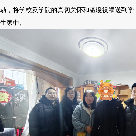
动，将学校及学院的真切关怀和温暖祝福送到学
生家中。