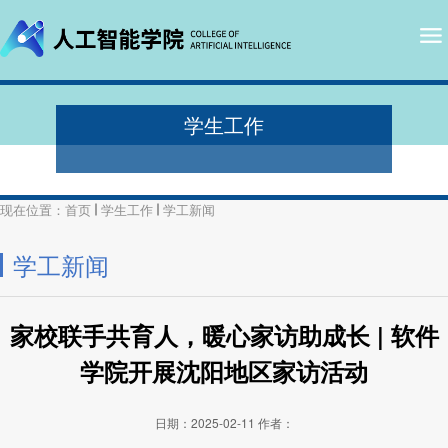
学生工作
现在位置：
首页
学生工作
学工新闻
学工新闻
家校联手共育人，暖心家访助成长 | 软件
学院开展沈阳地区家访活动
日期：2025-02-11
作者：