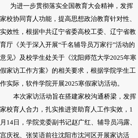
为进一步贯彻落实全国教育大会精神，发挥
家校协同育人功能，提高思想政治教育针对性、
实效性，根据中共辽宁省委高校工委、辽宁省教
育厅《关于深入开展
“千名辅导员万家行”活动的
意见》及校学生处关于《沈阳师范大学2025年寒
假家访工作方案》的相关要求，根据学院学生工
作实际，软件学院开展2025寒假家访活动。
本次家访活动旨在搭建家校沟通桥梁，发挥
家校育人合力，扎实推进资助育人工作实效，
1
月14日，学院党委副书记赵广红、辅导员冯露、
宫庆祝、张笑语前往沈阳市沈河区开展家访活