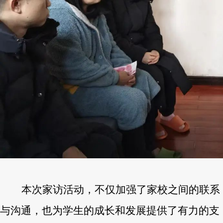
本次家访活动，不仅加强了家校之间的联系
与沟通，也为学生的成长和发展提供了有力的支