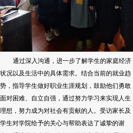
通过深入沟通，进一步了解学生的家庭经济
状况以及生活中的具体需求。结合当前的就业趋
势，指导学生做好职业生涯规划，鼓励他们勇敢
面对困难、自立自强，通过努力学习来实现人生
理想，努力成为对社会有贡献的人。受访家长及
学生对学院给予的关心与帮助表达了诚挚的谢