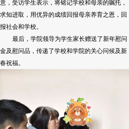
意，受访学生表示，将铭记学校和母亲的嘱托，
求知进取，用优异的成绩回报母亲养育之恩，回
报社会和学校。
最后，学院领导为学生家长赠送了新年慰问
金及慰问品，传递了学校和学院的关心问候及新
春祝福。