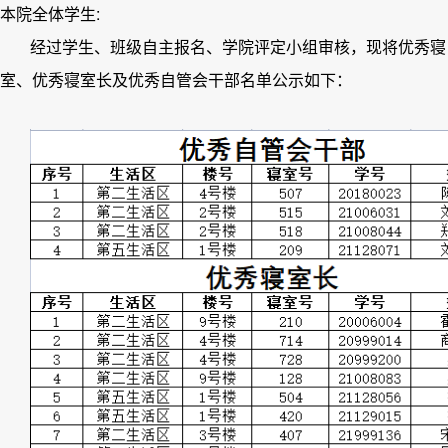
:
本院全体学生
经过学生、班级自主报名、学院评定小组审核，现将优秀寝
室、优秀寝室长及优秀自管会干部名单公示如下：