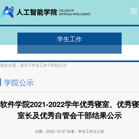
学生工作
现在位置：
首页
学生工作
学院公示
学院公示
软件学院2021-2022学年优秀寝室、优秀寝
室长及优秀自管会干部结果公示
日期：2022-12-07
作者：学生工作办公室