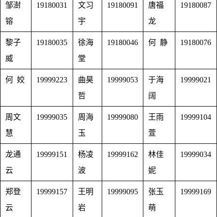
邹澍
19180031
文习
19180091
唐福
19180087
镕
宇
龙
黎子
19180035
徐海
19180046
何 静
19180076
威
堂
何 姣
19999223
曲昊
19999053
于海
19999021
哲
阔
周文
19999035
周海
19999080
王雨
19999104
慧
玉
萱
龙通
19999151
杨凌
19999162
林佳
19999034
云
波
妮
郑登
19999157
王明
19999095
张玉
19999169
云
岩
萌