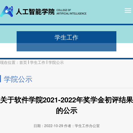
学生工作
现在位置：
首页
学生工作
学院公示
学院公示
关于软件学院2021-2022年奖学金初评结果
的公示
日期：2022-10-29
作者：学生工作办公室