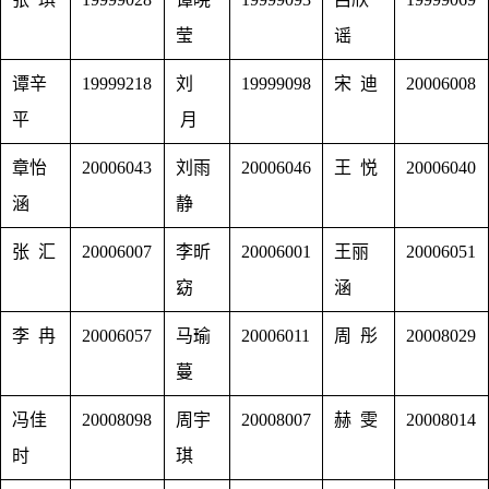
莹
谣
谭辛
19999218
刘
19999098
宋 迪
20006008
平
月
章怡
20006043
刘雨
20006046
王 悦
20006040
涵
静
张 汇
20006007
李昕
20006001
王丽
20006051
窈
涵
李 冉
20006057
马瑜
20006011
周 彤
20008029
蔓
冯佳
20008098
周宇
20008007
赫 雯
20008014
时
琪