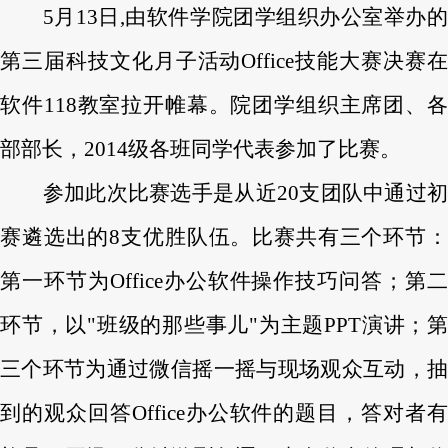
5月13日
,由软件学院团学组织办公室举办
第三届科技文化月子活动Office技能大赛决赛在
软件118教室拉开帷幕。院团学组织主席团、各
部部长，2014级各班同学代表参加了比赛。
参加此次比赛选手是从近20支团队中通过初
赛遴选出的8支优胜队伍。比赛共有三个环节：
第一环节为Office办公软件操作技巧问答；第二
环节，以"班级的那些事儿"为主题PPT演讲；第
三个环节为通过微信摇一摇与现场观众互动，抽
到的观众回答Office办公软件的题目，答对者有