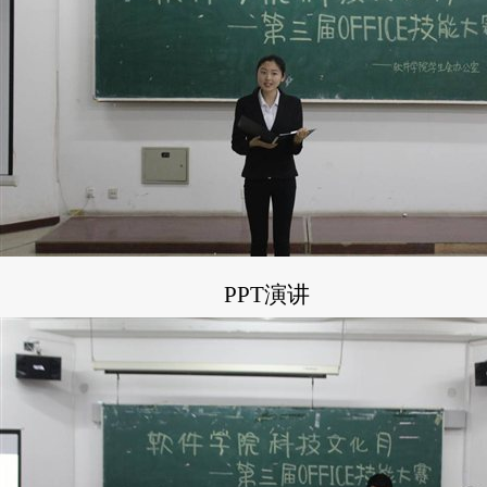
PPT演讲