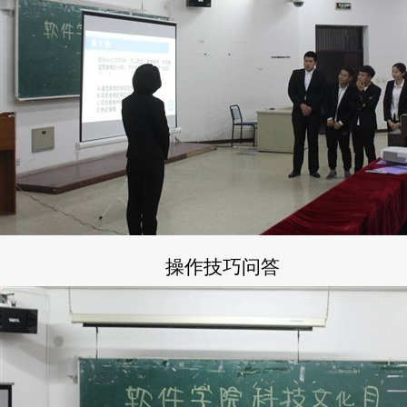
操作技巧问答