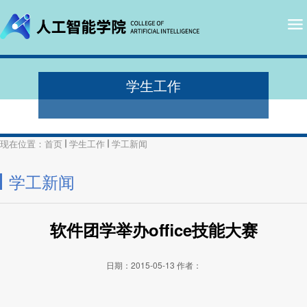
学生工作
现在位置：
首页
学生工作
学工新闻
学工新闻
软件团学举办office技能大赛
日期：2015-05-13
作者：