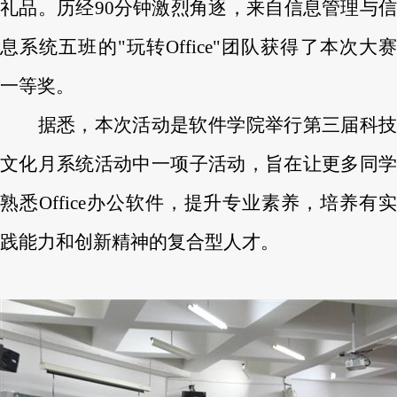
礼品。历经90分钟激烈角逐，来自
信息管理与信
息系统五班的"玩转Office"团队获得了本次大赛
一等奖。
据悉，本次活动是软件学院举行第三届科技
文化月系统活动中一项子活动，旨在让更多同学
熟悉Office办公软件，提升专业素养，培养有实
践能力和创新精神的复合型人才。